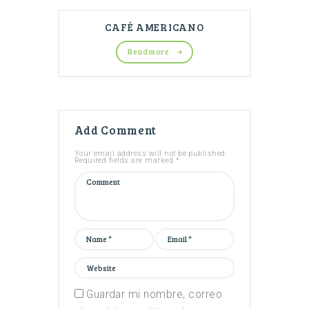
CAFÉ AMERICANO
Read more
Add Comment
Your email address will not be published.
Required fields are marked *
Guardar mi nombre, correo