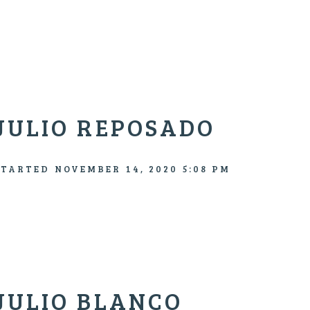
JULIO REPOSADO
STARTED
NOVEMBER 14, 2020 5:08 PM
JULIO BLANCO