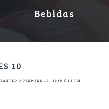
Bebidas
S 10
STARTED
NOVEMBER 14, 2020 5:13 PM