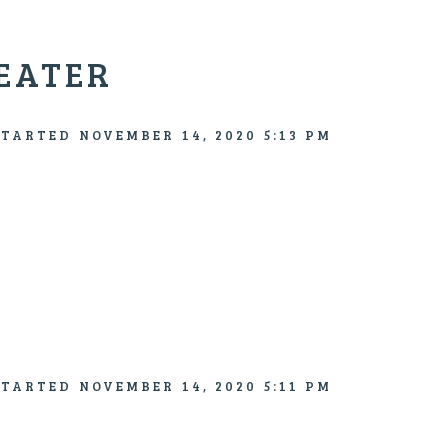
EATER
STARTED
NOVEMBER 14, 2020 5:13 PM
STARTED
NOVEMBER 14, 2020 5:11 PM