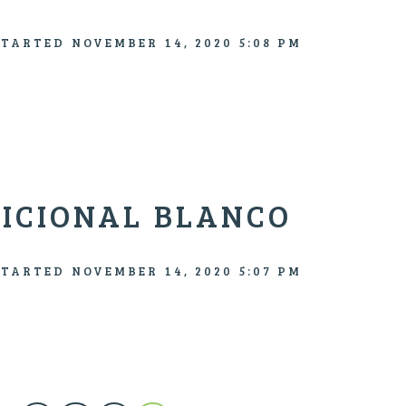
STARTED
NOVEMBER 14, 2020 5:08 PM
DICIONAL BLANCO
STARTED
NOVEMBER 14, 2020 5:07 PM