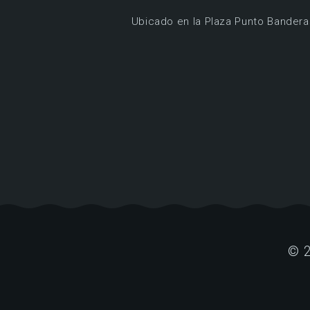
Ubicado en la Plaza Punto Bandera
© 2