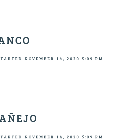
LANCO
STARTED
NOVEMBER 14, 2020 5:09 PM
 AÑEJO
STARTED
NOVEMBER 14, 2020 5:09 PM