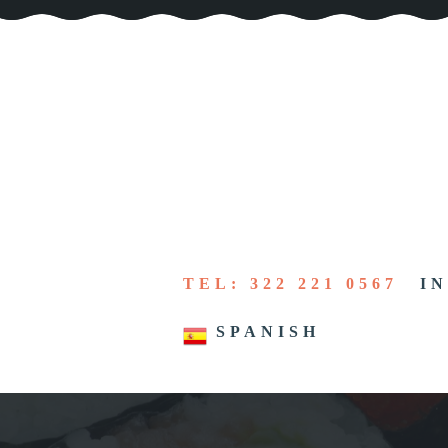
TEL: 322 221 0567
IN
SPANISH