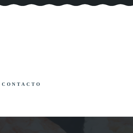
CONTACTO